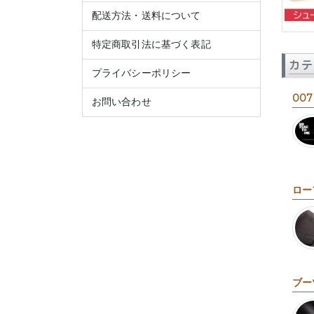
配送方法・送料について
特定商取引法に基づく表記
カテ
プライバシーポリシー
007
お問い合わせ
ロー
ブー