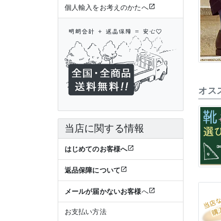
個人輸入をお考えのかたへ
オス
当店に関する情報
はじめてのお客様へ
返品保障について
メールが届かないお客様
へ
お支払い方法