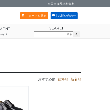
全国全商品送料無料！
カートを見る
お問い合わせ
ガイド
search
おすすめ順
価格順
新着順