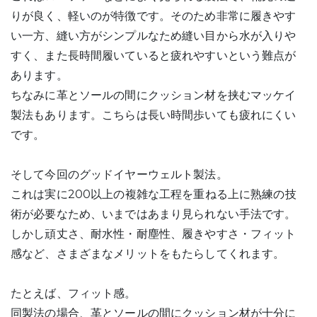
りが良く、軽いのが特徴です。そのため非常に履きやす
い一方、縫い方がシンプルなため縫い目から水が入りや
すく、また長時間履いていると疲れやすいという難点が
あります。
ちなみに革とソールの間にクッション材を挟むマッケイ
製法もあります。こちらは長い時間歩いても疲れにくい
です。
そして今回のグッドイヤーウェルト製法。
これは実に200以上の複雑な工程を重ねる上に熟練の技
術が必要なため、いまではあまり見られない手法です。
しかし頑丈さ、耐水性・耐塵性、履きやすさ・フィット
感など、さまざまなメリットをもたらしてくれます。
たとえば、フィット感。
同製法の場合、革とソールの間にクッション材が十分に