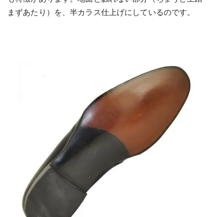
まずあたり）を、半カラス仕上げにしているのです。