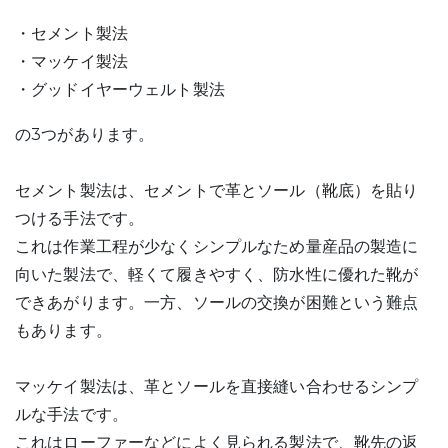
・セメント製法
・マッケイ製法
・グッドイヤーウェルト製法
の3つがあります。
セメント製法は、セメントで革とソール（靴底）を貼り
つける手法です。
これは作業工程が少なくシンプルなため量産品の製造に
向いた製法で、軽くて履きやすく、防水性に優れた靴が
できあがります。一方、ソールの交換が困難という難点
もあります。
マッケイ製法は、革とソールを直接縫い合わせるシンプ
ルな手法です。
これはローファーなどによく見られる製法で、靴先の返