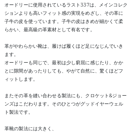
オードリーに使用されているラスト337は、メインコレク
ションよりも高いフィット感の実現をめざし、その革に
子牛の皮を使っています。子牛の皮はきめが細かくて柔
らかい、最高級の革素材として有名です。
革がやわらかい靴は、履けば履くほど足になじんでいき
ます。
オードリーも同じで、最初は少し窮屈に感じたり、かか
とに隙間があったりしても、やがて自然に、驚くほどフ
ィットします。
またその革を縫い合わせる製法にも、クロケット&ジョー
ンズはこだわります。そのひとつがグッドイヤーウェル
ト製法です。
革靴の製法には大きく、