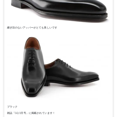
継ぎ目のないアッパーがとても美しいです
ブラック
雑誌「GQ 3月号」に掲載されています！