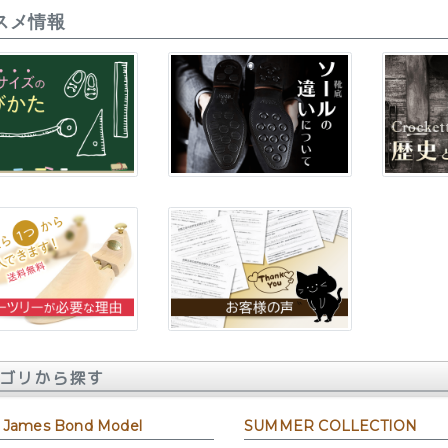
スメ情報
ゴリから探す
 James Bond Model
SUMMER COLLECTION