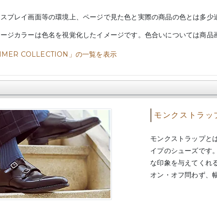
ィスプレイ画面等の環境上、ページで見た色と実際の商品の色とは多少
メージカラーは色名を視覚化したイメージです。色合いについては商品
MER COLLECTION」の一覧を表示
モンクストラッ
モンクストラップと
イプのシューズです
な印象を与えてくれ
オン・オフ問わず、