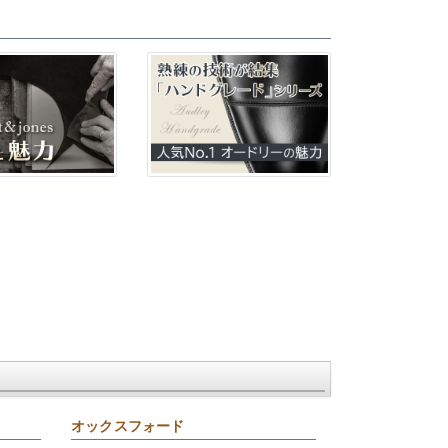
オックスフォード