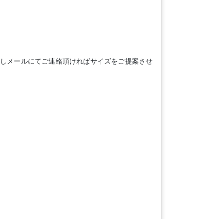
測しメールにてご連絡頂ければサイズをご提案させ