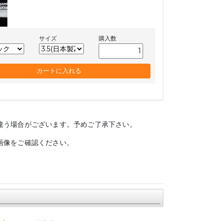
サイズ
購入数
違う場合がございます。予めご了承下さい。
画像をご確認ください。