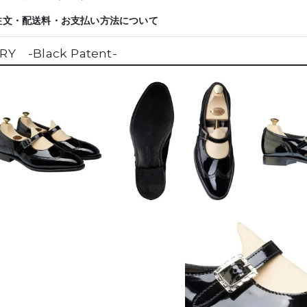
注文・配送料・お支払い方法について
RY -Black Patent-