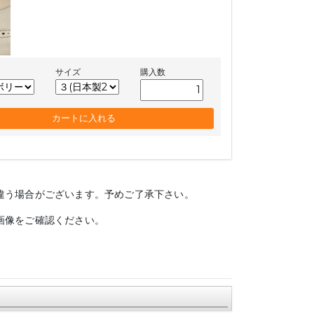
サイズ
購入数
違う場合がございます。予めご了承下さい。
画像をご確認ください。