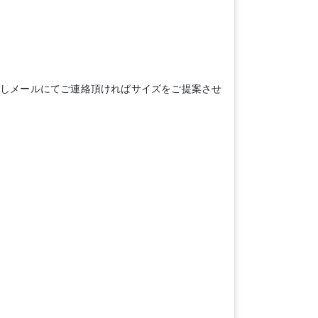
測しメールにてご連絡頂ければサイズをご提案させ