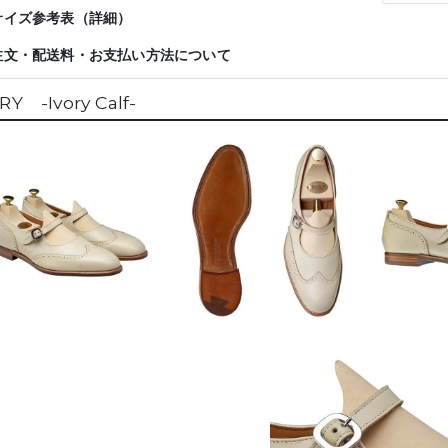
サイズ参考表（詳細）
注文・配送料・お支払い方法について
Y -Ivory Calf-