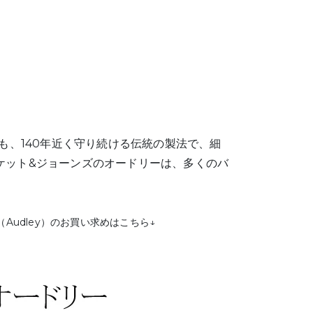
も、140年近く守り続ける伝統の製法で、細
ケット&ジョーンズのオードリーは、多くのバ
Audley）のお買い求めはこちら↓