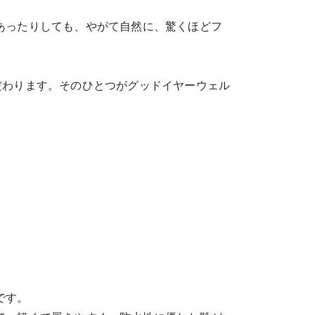
あったりしても、やがて自然に、驚くほどフ
だわります。そのひとつがグッドイヤーウェル
です。