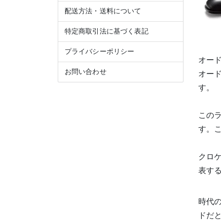
配送方法・送料について
特定商取引法に基づく表記
プライバシーポリシー
オード
お問い合わせ
オー
す。
この
す。
クロケ
表す
時代
ドだ