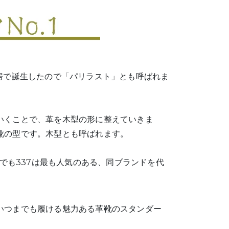
房で誕生したので「パリラスト」とも呼ばれま
いくことで、革を木型の形に整えていきま
靴の型です。木型とも呼ばれます。
中でも337は最も人気のある、同ブランドを代
いつまでも履ける魅力ある革靴のスタンダー