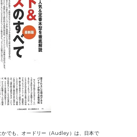
のなかでも、オードリー（Audley）は、日本で