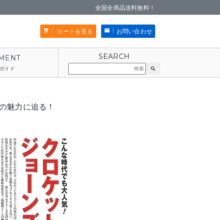
全国全商品送料無料！
カートを見る
お問い合わせ
ガイド
search
）の魅力に迫る！