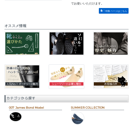
でお使いいただけます。
特集ページはこちら
オススメ情報
カテゴリから探す
007 James Bond Model
SUMMER COLLECTION