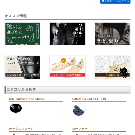
特集ページはこちら
オススメ情報
カテゴリから探す
007 James Bond Model
SUMMER COLLECTION
オックスフォード
ローファー