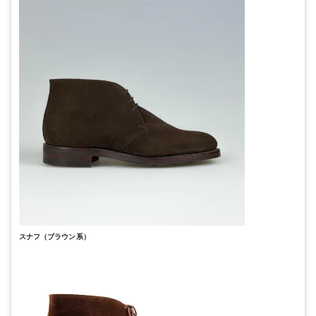
スナフ（ブラウン系）