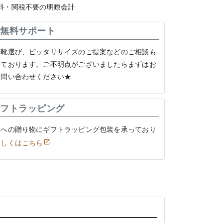
料・関税不要の明瞭会計
無料サポート
の靴選び、ピッタリサイズのご提案などのご相談も
けております。ご不明点がございましたらまずはお
お問い合わせください★
フトラッピング
方への贈り物にギフトラッピング包装を承っており
詳しくはこちら