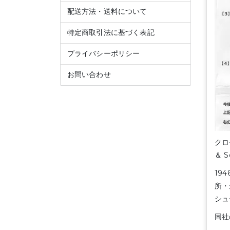
配送方法・送料について
特定商取引法に基づく表記
プライバシーポリシー
お問い合わせ
クロ
＆ 
19
所・
シュ
同社