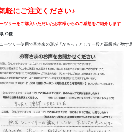
気軽にご注文ください♪
ーツリーをご購入いただいたお客様からのご感想をご紹介します
県 O様
ューツリー使用で革本来の形が「かちっ」として一段と高級感が増す