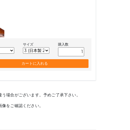
サイズ
購入数
違う場合がございます。予めご了承下さい。
画像をご確認ください。