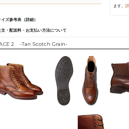
ます。
サイズ参考表（詳細）
注文・配送料・お支払い方法について
ACE 2 -Tan Scotch Grain-