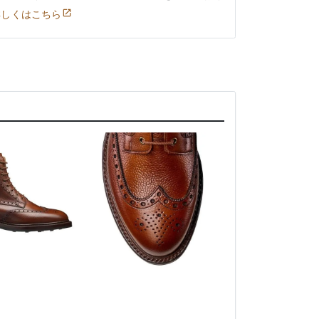
詳しくはこちら