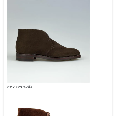
スナフ（ブラウン系）