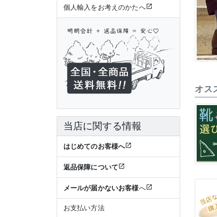
個人輸入をお考えのかたへ
オス
当店に関する情報
はじめてのお客様へ
返品保障について
メールが届かないお客様
へ
お支払い方法