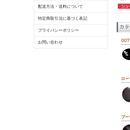
配送方法・送料について
特定商取引法に基づく表記
カテ
プライバシーポリシー
007
お問い合わせ
ロー
ブー