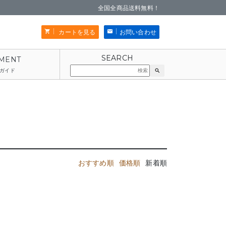
全国全商品送料無料！
カートを見る
お問い合わせ
ガイド
search
おすすめ順
価格順
新着順