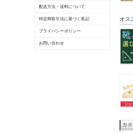
配送方法・送料について
オス
特定商取引法に基づく表記
プライバシーポリシー
お問い合わせ
カテ