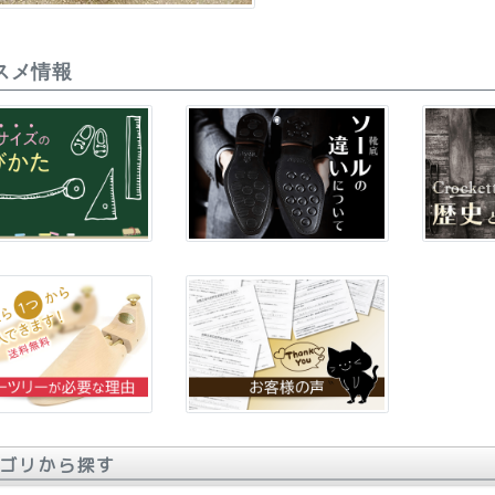
スメ情報
ゴリから探す