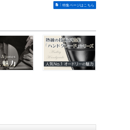
特集ページはこちら