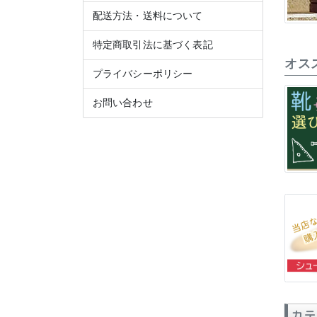
配送方法・送料について
特定商取引法に基づく表記
オス
プライバシーポリシー
お問い合わせ
カテ