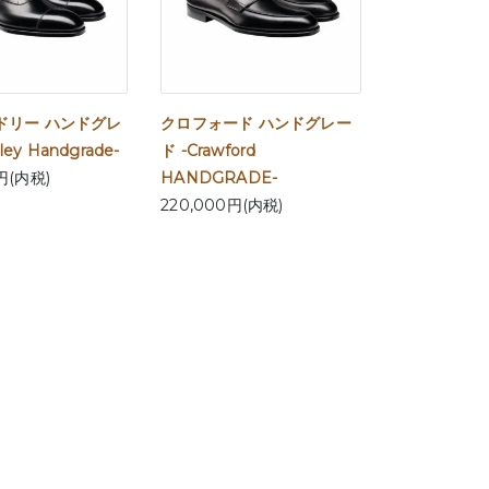
ドリー ハンドグレ
クロフォード ハンドグレー
ley Handgrade-
ド -Crawford
円(内税)
HANDGRADE-
220,000円(内税)