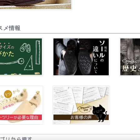
スメ情報
ゴリから探す