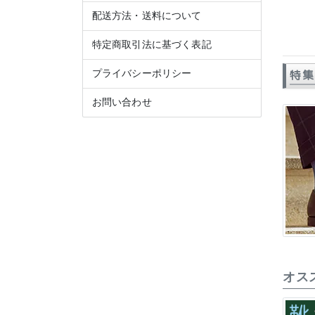
配送方法・送料について
特定商取引法に基づく表記
プライバシーポリシー
特集
お問い合わせ
オス