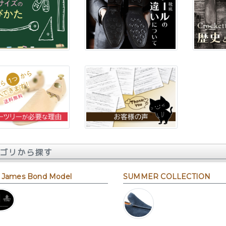
ゴリから探す
 James Bond Model
SUMMER COLLECTION