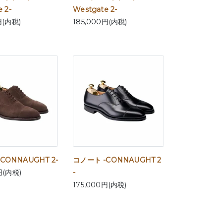
 2-
Westgate 2-
円(内税)
185,000円(内税)
CONNAUGHT 2-
コノート -CONNAUGHT 2
円(内税)
-
175,000円(内税)