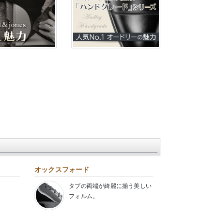
オックスフォード
タブの両端が綺麗に揃う美しい
フォルム。