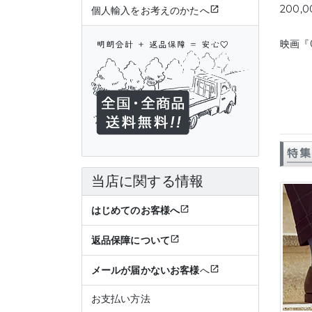
200,
個人輸入をお考えのかたへ
映画『
特集
当店に関する情報
はじめてのお客様へ
返品保障について
メールが届かないお客様
へ
お支払い方法