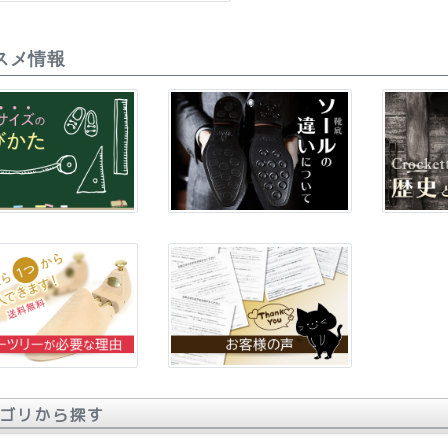
スメ情報
ゴリから探す