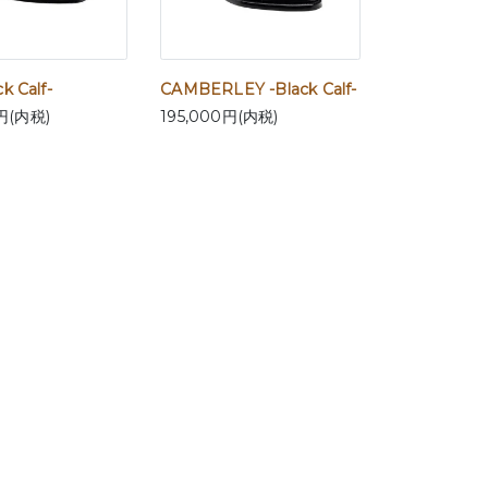
ck Calf-
CAMBERLEY -Black Calf-
円(内税)
195,000円(内税)