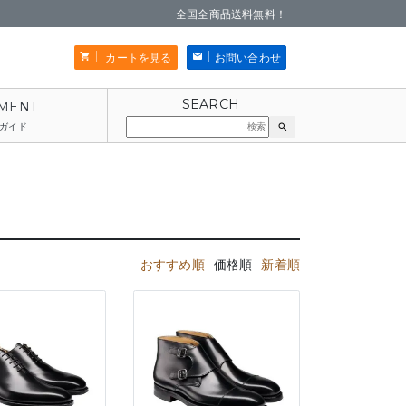
全国全商品送料無料！
カートを見る
お問い合わせ
ガイド
search
おすすめ順
価格順
新着順