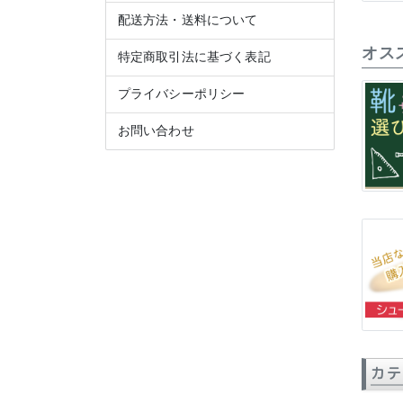
配送方法・送料について
オス
特定商取引法に基づく表記
プライバシーポリシー
お問い合わせ
カテ