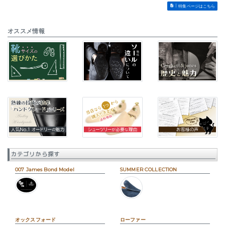
特集ページはこちら
オススメ情報
カテゴリから探す
007 James Bond Model
SUMMER COLLECTION
オックスフォード
ローファー