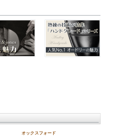
オックスフォード