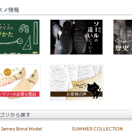
スメ情報
ゴリから探す
 James Bond Model
SUMMER COLLECTION