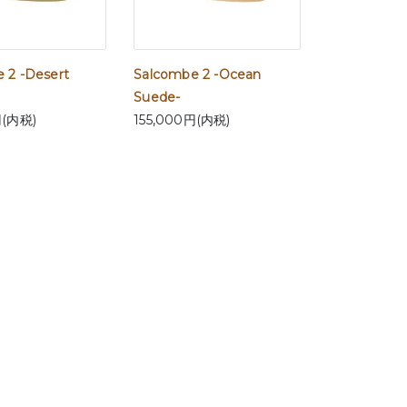
 2 -Desert
Salcombe 2 -Ocean
Suede-
円(内税)
155,000円(内税)