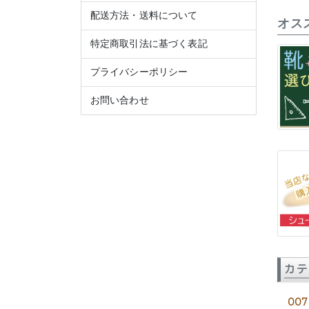
配送方法・送料について
オス
特定商取引法に基づく表記
プライバシーポリシー
お問い合わせ
カテ
007